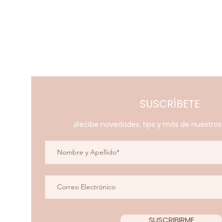
SUSCRÍBETE
¡Recibe novedades, tips y más de nuestro
SUSCRIBIRME