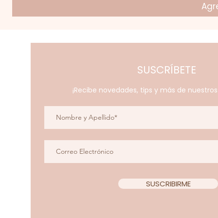
Agre
SUSCRÍBETE
¡Recibe novedades, tips y más de nuestro
SUSCRIBIRME