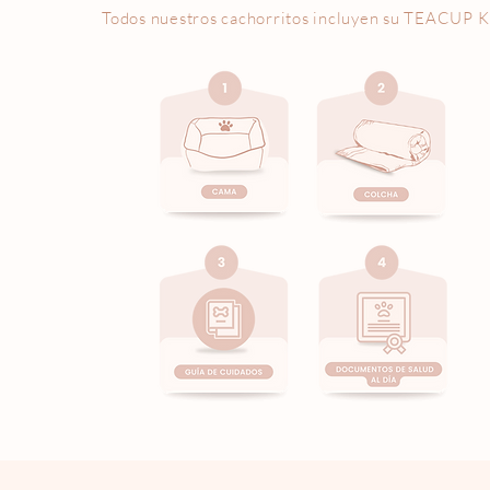
Todos nuestros cachorritos incluyen su
TEACUP K