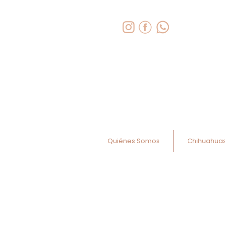
Quiénes Somos
Chihuahua