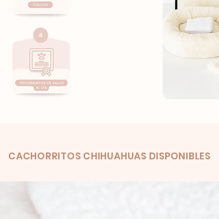
Productos relacionados
CACHORRITOS CHIHUAHUAS DISPONIBLES