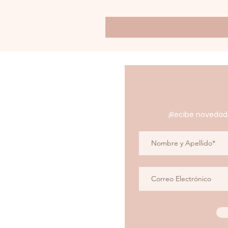
¡Recibe novedad