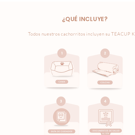
¿QUÉ INCLUYE?
Todos nuestros cachorritos incluyen su
TEACUP K