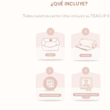
¿QUÉ INCLUYE?
Todos nuestros cachorritos incluyen su
TEACUP K