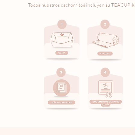
Todos nuestros cachorritos incluyen su
TEACUP K