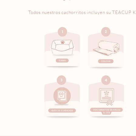
Todos nuestros cachorritos incluyen su
TEACUP K