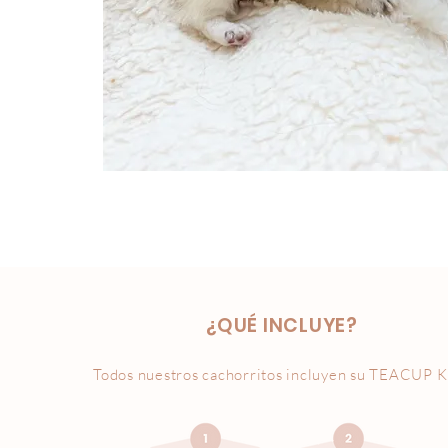
¿QUÉ INCLUYE?
Todos nuestros cachorritos incluyen su
TEACUP K