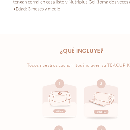
tengan corral en casa listo y Nutriplus Gel (toma dos veces al
•Edad: 3 meses y medio
¿QUÉ INCLUYE?
Todos nuestros cachorritos incluyen su
TEACUP K