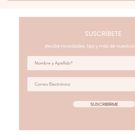
SUSCRÍBETE
¡Recibe novedades, tips y más de nuestro
SUSCRIBIRME