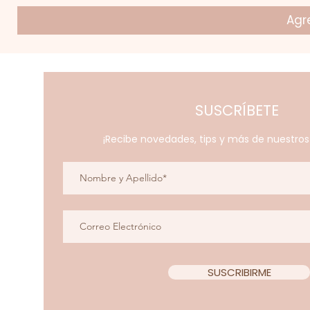
Agre
SUSCRÍBETE
¡Recibe novedades, tips y más de nuestro
SUSCRIBIRME