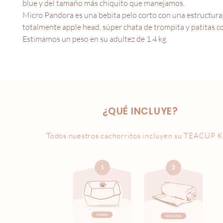
blue y del tamaño más chiquito que manejamos.
Micro Pandora es una bebita pelo corto con una estructura
totalmente apple head, súper chata de trompita y patitas co
Estimamos un peso en su adultez de 1.4 kg.
¿QUÉ INCLUYE?
Todos nuestros cachorritos incluyen su
TEACUP K