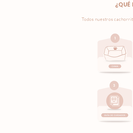
¿QUÉ 
Todos nuestros cachorrit