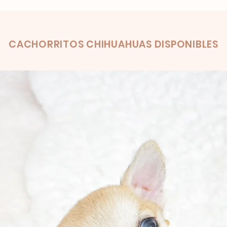
Productos relacionados
CACHORRITOS CHIHUAHUAS DISPONIBLES