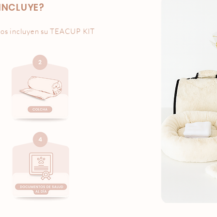
INCLUYE?
os incluyen su
TEACUP KIT