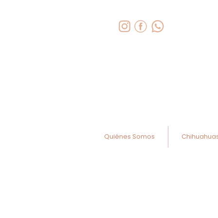
Quiénes Somos
Chihuahua