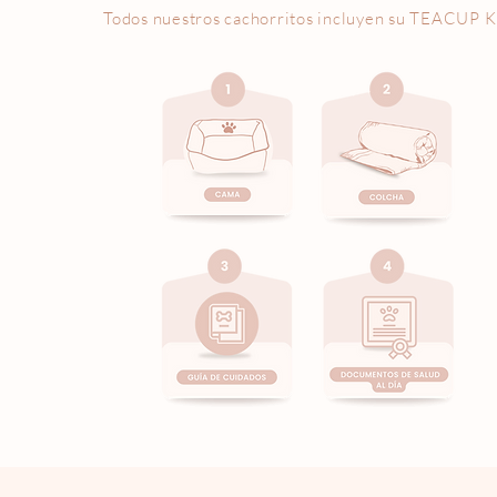
Todos nuestros cachorritos incluyen su
TEACUP K