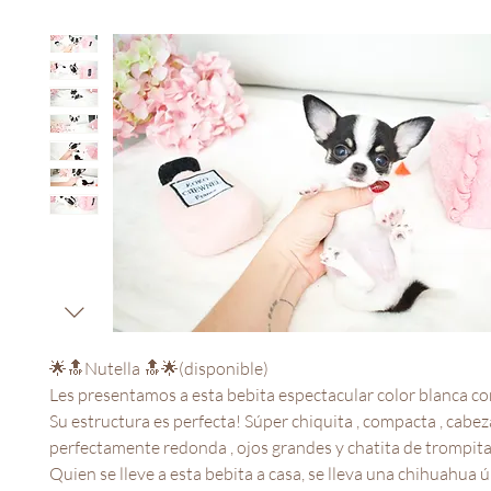
🌟🔝Nutella 🔝🌟(disponible)
Les presentamos a esta bebita espectacular color blanca co
Su estructura es perfecta! Súper chiquita , compacta , cabez
perfectamente redonda , ojos grandes y chatita de trompita
Quien se lleve a esta bebita a casa, se lleva una chihuahua ú