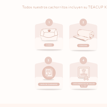
Todos nuestros cachorritos incluyen su
TEACUP K